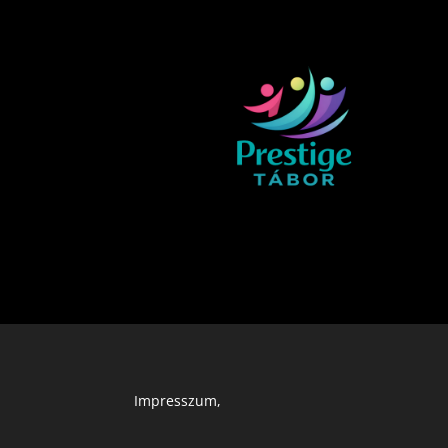
Impresszum
,